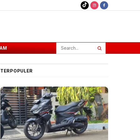
AM
TERPOPULER