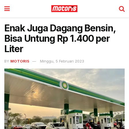
Enak Juga Dagang Bensin,
Bisa Untung Rp 1.400 per
Liter
BY
MOTORIS
Minggu, 5 Februari 2023