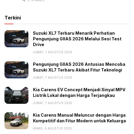
Terkini
Suzuki XL7 Terbaru Menarik Perhatian
Pengunjung GIIAS 2026 Melalui Sesi Test
Drive
JUMAT, 7 AGUSTUS 2026
Pengunjung GIIAS 2026 Antusias Mencoba
Suzuki XL7 Terbaru Akibat Fitur Teknologi
JUMAT, 7 AGUSTUS 2026
Kia Carens EV Concept Menjadi Sinyal MPV
Listrik Lokal dengan Harga Terjangkau
JUMAT, 7 AGUSTUS 2026
Kia Carens Manual Meluncur dengan Harga
Kompetitif dan Fitur Modern untuk Keluarga
KAMIS, 6 AGUSTUS 2026