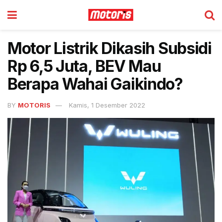
Motor Listrik Dikasih Subsidi
Rp 6,5 Juta, BEV Mau
Berapa Wahai Gaikindo?
BY
MOTORIS
Kamis, 1 Desember 2022