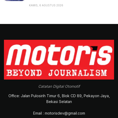
KAMIS, 6 AGUSTUS 2026
Catatan Digital Otomotif
Office: Jalan Pulosirih Timur 6, Blok CD 89, Pekayon Jaya,
Bekasi Selatan
Email : motorisdev@gmail.com