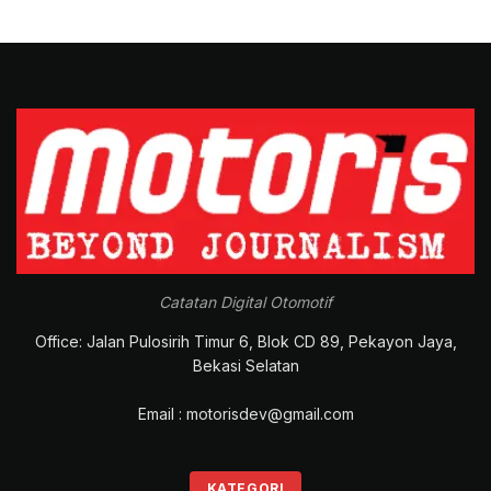
Catatan Digital Otomotif
Office: Jalan Pulosirih Timur 6, Blok CD 89, Pekayon Jaya,
Bekasi Selatan
Email : motorisdev@gmail.com
KATEGORI