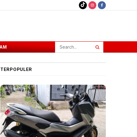
AM
TERPOPULER