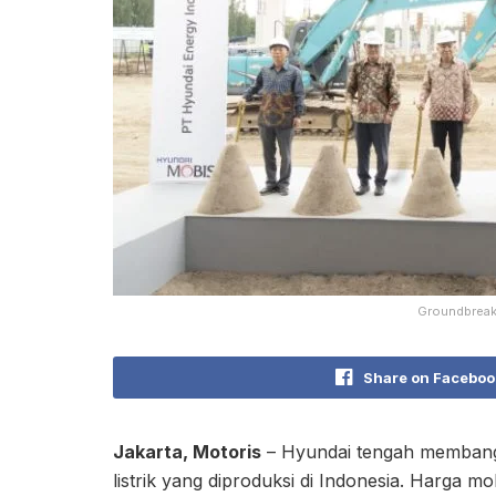
Groundbreaki
Share on Faceboo
Jakarta, Motoris
– Hyundai tengah membangun
listrik yang diproduksi di Indonesia. Harga mobil