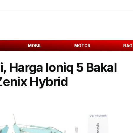
MOBIL
MOTOR
RAG
i, Harga Ioniq 5 Bakal
Zenix Hybrid