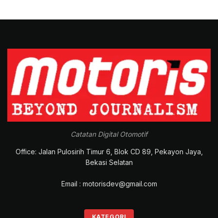
Catatan Digital Otomotif
Office: Jalan Pulosirih Timur 6, Blok CD 89, Pekayon Jaya,
Bekasi Selatan
Email : motorisdev@gmail.com
KATEGORI