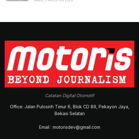
RABU, 5 AGUSTUS 2026
Catatan Digital Otomotif
Office: Jalan Pulosirih Timur 6, Blok CD 89, Pekayon Jaya,
Bekasi Selatan
Email : motorisdev@gmail.com