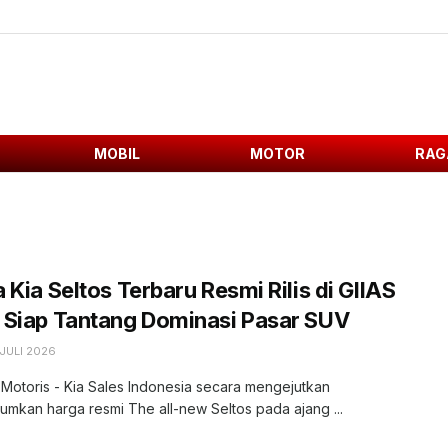
MOBIL
MOTOR
RAG
 Kia Seltos Terbaru Resmi Rilis di GIIAS
 Siap Tantang Dominasi Pasar SUV
JULI 2026
 Motoris - Kia Sales Indonesia secara mengejutkan
kan harga resmi The all-new Seltos pada ajang ...