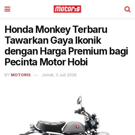
Honda Monkey Terbaru
Tawarkan Gaya Ikonik
dengan Harga Premium bagi
Pecinta Motor Hobi
BY
MOTORIS
Jumat, 3 Juli 2026