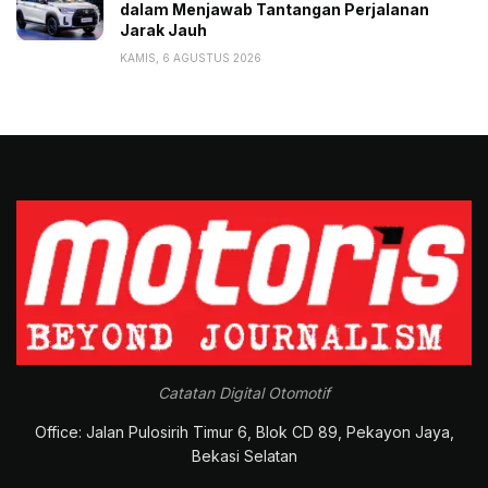
dalam Menjawab Tantangan Perjalanan
Jarak Jauh
KAMIS, 6 AGUSTUS 2026
Catatan Digital Otomotif
Office: Jalan Pulosirih Timur 6, Blok CD 89, Pekayon Jaya,
Bekasi Selatan