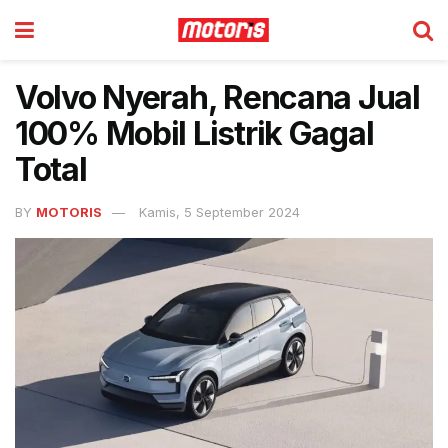
Volvo Nyerah, Rencana Jual
100% Mobil Listrik Gagal
Total
BY
MOTORIS
Kamis, 5 September 2024