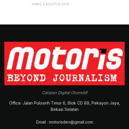
KAMIS, 6 AGUSTUS 2026
Catatan Digital Otomotif
Office: Jalan Pulosirih Timur 6, Blok CD 89, Pekayon Jaya,
Bekasi Selatan
Email : motorisdev@gmail.com