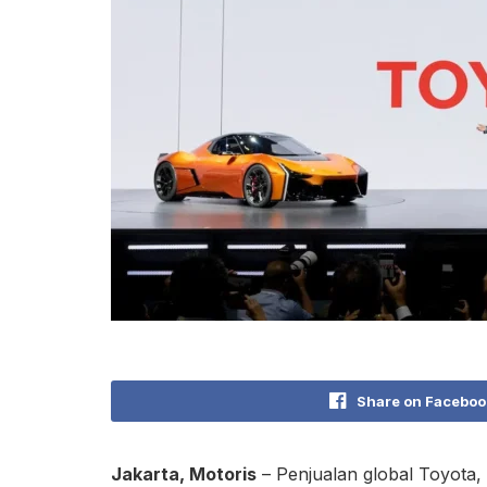
Share on Faceboo
Jakarta, Motoris
– Penjualan global Toyota,