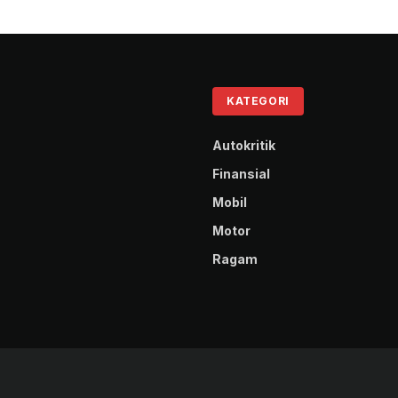
KATEGORI
Autokritik
Finansial
Mobil
Motor
Ragam