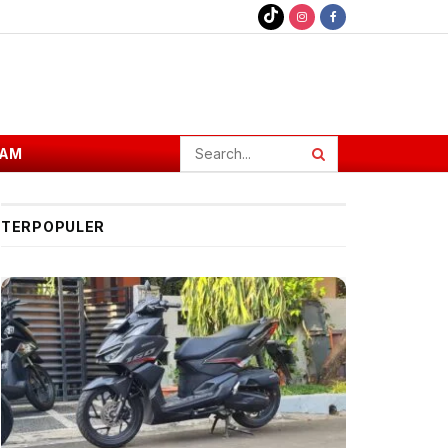
AM
TERPOPULER