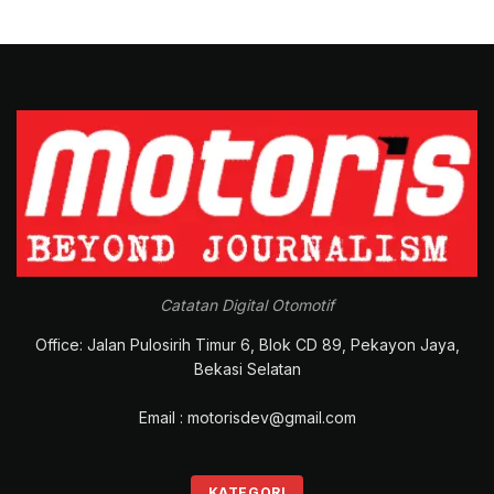
Catatan Digital Otomotif
Office: Jalan Pulosirih Timur 6, Blok CD 89, Pekayon Jaya,
Bekasi Selatan
Email : motorisdev@gmail.com
KATEGORI