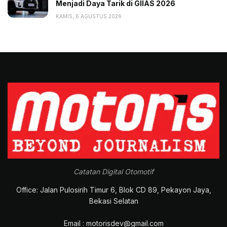
Menjadi Daya Tarik di GIIAS 2026
KAMIS, 6 AGUSTUS 2026
Catatan Digital Otomotif
Office: Jalan Pulosirih Timur 6, Blok CD 89, Pekayon Jaya,
Bekasi Selatan
Email : motorisdev@gmail.com