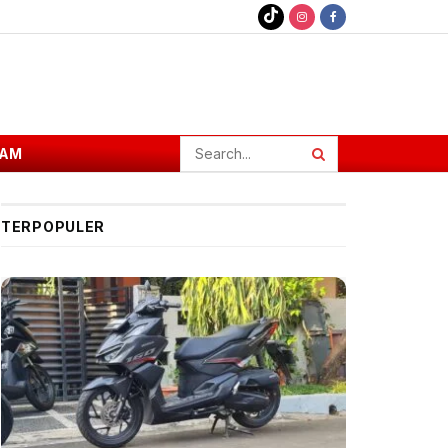
AM
TERPOPULER