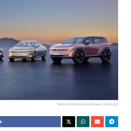
Mobil listrik konsep Nissan. (carbuzz)
k