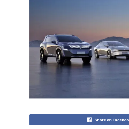
Share on Faceboo