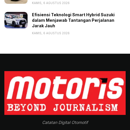
KAMIS, 6 AGUSTUS 2026
Efisiensi Teknologi Smart Hybrid Suzuki
dalam Menjawab Tantangan Perjalanan
Jarak Jauh
KAMIS, 6 AGUSTUS 2026
Catatan Digital Otomotif