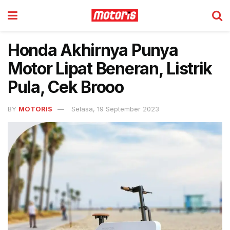
Honda Akhirnya Punya
Motor Lipat Beneran, Listrik
Pula, Cek Brooo
BY
MOTORIS
Selasa, 19 September 2023