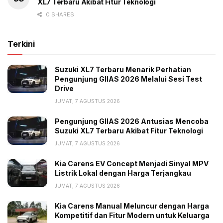
XL7 Terbaru Akibat Fitur Teknologi
0 SHARES
Terkini
Suzuki XL7 Terbaru Menarik Perhatian
Pengunjung GIIAS 2026 Melalui Sesi Test
Drive
JUMAT, 7 AGUSTUS 2026
Pengunjung GIIAS 2026 Antusias Mencoba
Suzuki XL7 Terbaru Akibat Fitur Teknologi
JUMAT, 7 AGUSTUS 2026
Kia Carens EV Concept Menjadi Sinyal MPV
Listrik Lokal dengan Harga Terjangkau
JUMAT, 7 AGUSTUS 2026
Kia Carens Manual Meluncur dengan Harga
Kompetitif dan Fitur Modern untuk Keluarga