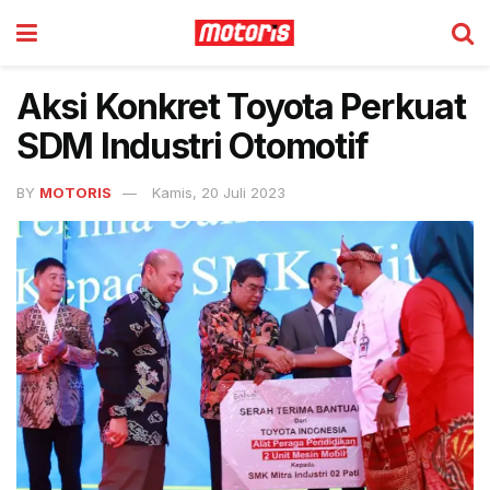
Aksi Konkret Toyota Perkuat
SDM Industri Otomotif
BY
MOTORIS
Kamis, 20 Juli 2023