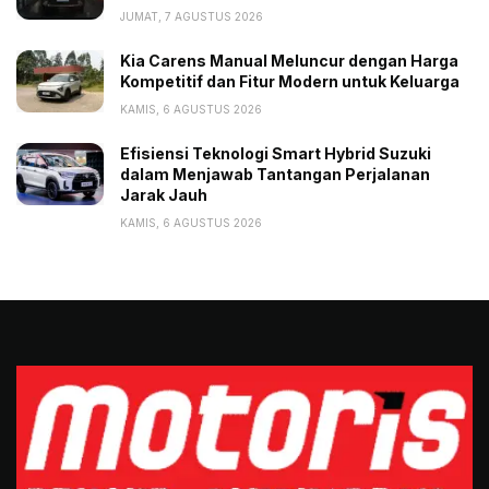
JUMAT, 7 AGUSTUS 2026
Kia Carens Manual Meluncur dengan Harga
Kompetitif dan Fitur Modern untuk Keluarga
KAMIS, 6 AGUSTUS 2026
Efisiensi Teknologi Smart Hybrid Suzuki
dalam Menjawab Tantangan Perjalanan
Jarak Jauh
KAMIS, 6 AGUSTUS 2026