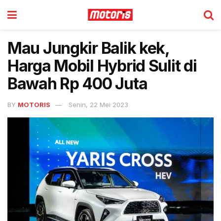
Mau Jungkir Balik kek,
Harga Mobil Hybrid Sulit di
Bawah Rp 400 Juta
BY
MOTORIS
Senin, 22 Mei 2023