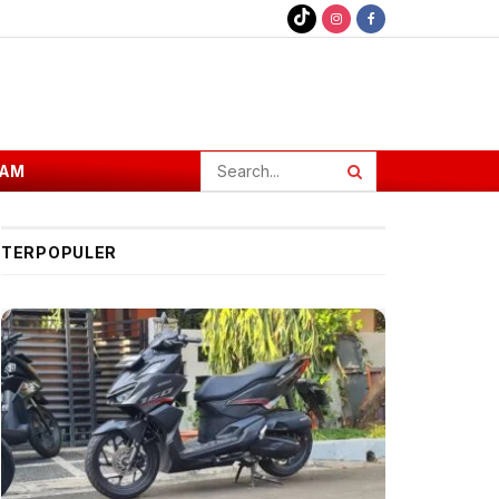
AM
TERPOPULER