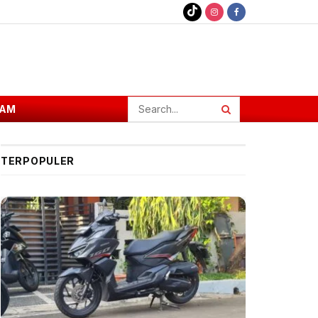
AM
TERPOPULER