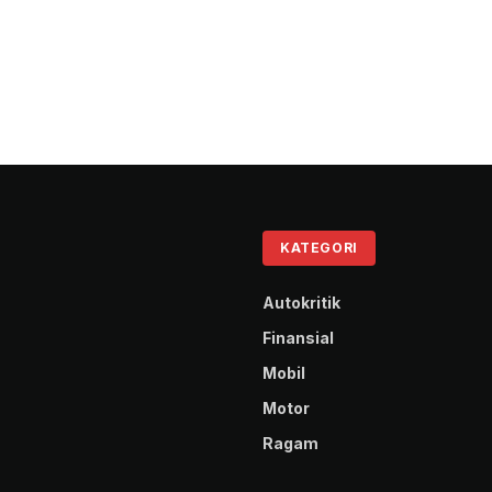
KATEGORI
Autokritik
Finansial
Mobil
Motor
Ragam