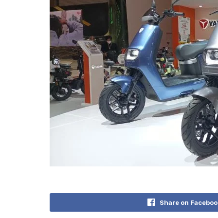
Share on Faceboo