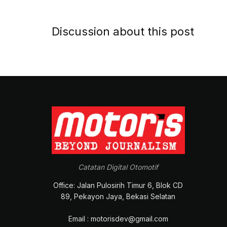
Discussion about this post
Catatan Digital Otomotif
Office: Jalan Pulosirih Timur 6, Blok CD
89, Pekayon Jaya, Bekasi Selatan
Email : motorisdev@gmail.com