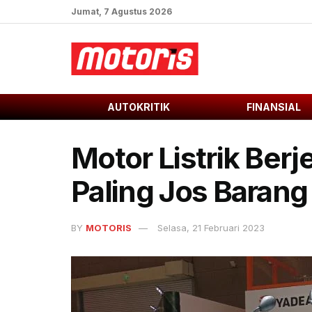
Jumat, 7 Agustus 2026
AUTOKRITIK
FINANSIAL
Motor Listrik Berj
Paling Jos Barang
BY
MOTORIS
Selasa, 21 Februari 2023