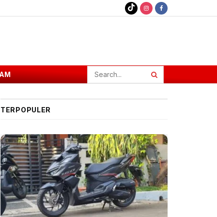
AM
TERPOPULER