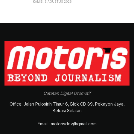
KAMIS, 6 AGUSTUS 2026
Catatan Digital Otomotif
Office: Jalan Pulosirih Timur 6, Blok CD 89, Pekayon Jaya,
Bekasi Selatan
Email : motorisdev@gmail.com