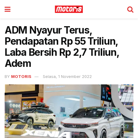
ADM Nyayur Terus,
Pendapatan Rp 55 Triliun,
Laba Bersih Rp 2,7 Triliun,
Adem
BY
MOTORIS
Selasa, 1 November 2022