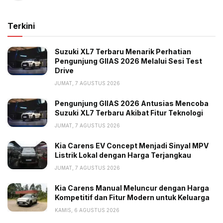
Terkini
Suzuki XL7 Terbaru Menarik Perhatian
Pengunjung GIIAS 2026 Melalui Sesi Test
Drive
JUMAT, 7 AGUSTUS 2026
Pengunjung GIIAS 2026 Antusias Mencoba
Suzuki XL7 Terbaru Akibat Fitur Teknologi
JUMAT, 7 AGUSTUS 2026
Kia Carens EV Concept Menjadi Sinyal MPV
Listrik Lokal dengan Harga Terjangkau
JUMAT, 7 AGUSTUS 2026
Kia Carens Manual Meluncur dengan Harga
Kompetitif dan Fitur Modern untuk Keluarga
KAMIS, 6 AGUSTUS 2026