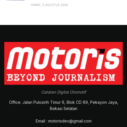
KAMIS, 6 AGUSTUS 2026
Catatan Digital Otomotif
Office: Jalan Pulosirih Timur 6, Blok CD 89, Pekayon Jaya,
Bekasi Selatan
Email : motorisdev@gmail.com