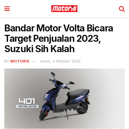
Bandar Motor Volta Bicara
Target Penjualan 2023,
Suzuki Sih Kalah
BY
MOTORIS
Senin, 3 Oktober 2022