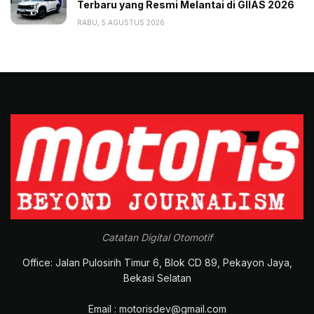
Terbaru yang Resmi Melantai di GIIAS 2026
RABU, 5 AGUSTUS 2026
Catatan Digital Otomotif
Office: Jalan Pulosirih Timur 6, Blok CD 89, Pekayon Jaya,
Bekasi Selatan
Email : motorisdev@gmail.com