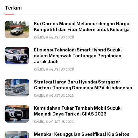
Terkini
Kia Carens Manual Meluncur dengan Harga
Kompetitif dan Fitur Modern untuk Keluarga
KAMIS, 6 AGUSTUS 2026
Efisiensi Teknologi Smart Hybrid Suzuki
dalam Menjawab Tantangan Perjalanan
Jarak Jauh
KAMIS, 6 AGUSTUS 2026
Strategi Harga Baru Hyundai Stargazer
Cartenz Tantang Dominasi MPV di Indonesia
KAMIS, 6 AGUSTUS 2026
Kemudahan Tukar Tambah Mobil Suzuki
Menjadi Daya Tarik di GIIAS 2026
KAMIS, 6 AGUSTUS 2026
Menakar Keunggulan Spesifikasi Kia Seltos