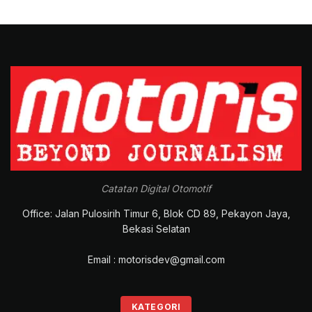
Catatan Digital Otomotif
Office: Jalan Pulosirih Timur 6, Blok CD 89, Pekayon Jaya,
Bekasi Selatan
Email : motorisdev@gmail.com
KATEGORI