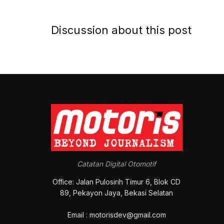
Discussion about this post
Catatan Digital Otomotif
Office: Jalan Pulosirih Timur 6, Blok CD
89, Pekayon Jaya, Bekasi Selatan
Email : motorisdev@gmail.com