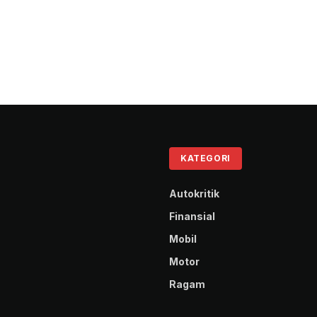
KATEGORI
Autokritik
Finansial
Mobil
Motor
Ragam