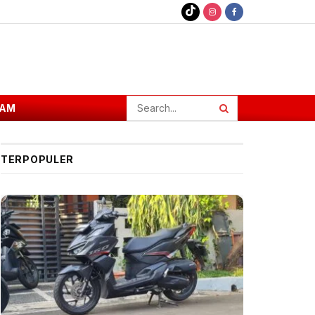
AM
TERPOPULER