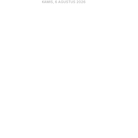
KAMIS, 6 AGUSTUS 2026