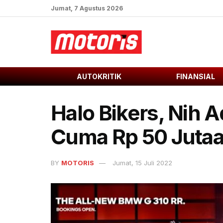
Jumat, 7 Agustus 2026
AUTOKRITIK
FINANSIAL
Halo Bikers, Nih
Cuma Rp 50 Juta
BY
MOTORIS
Jumat, 15 Juli 2022