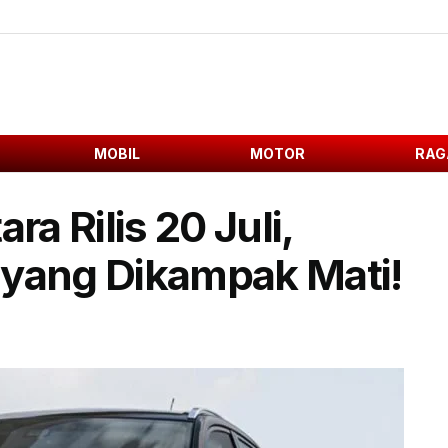
MOBIL
MOTOR
RAG
ra Rilis 20 Juli,
 yang Dikampak Mati!