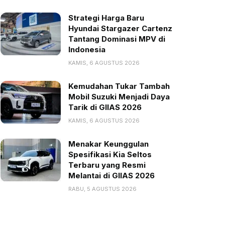
Strategi Harga Baru
Hyundai Stargazer Cartenz
Tantang Dominasi MPV di
Indonesia
KAMIS, 6 AGUSTUS 2026
Kemudahan Tukar Tambah
Mobil Suzuki Menjadi Daya
Tarik di GIIAS 2026
KAMIS, 6 AGUSTUS 2026
Menakar Keunggulan
Spesifikasi Kia Seltos
Terbaru yang Resmi
Melantai di GIIAS 2026
RABU, 5 AGUSTUS 2026