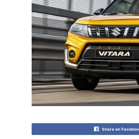
Share on Faceboo