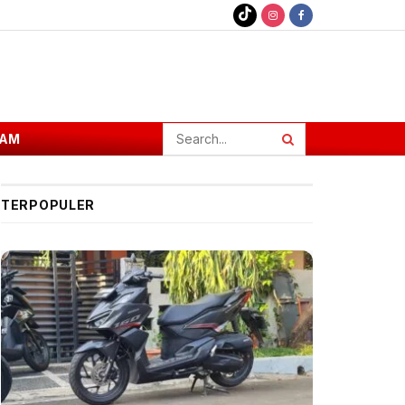
AM
TERPOPULER