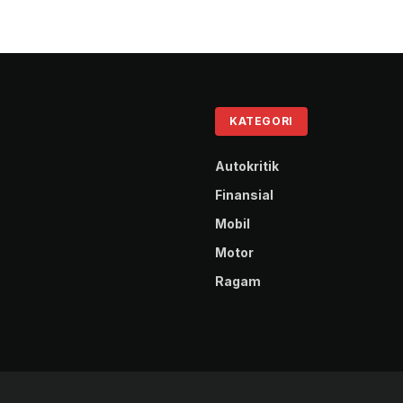
KATEGORI
Autokritik
Finansial
Mobil
Motor
Ragam