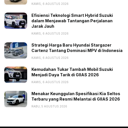
KAMIS, 6 AGUSTUS 2026
Efisiensi Teknologi Smart Hybrid Suzuki
dalam Menjawab Tantangan Perjalanan
Jarak Jauh
KAMIS, 6 AGUSTUS 2026
Strategi Harga Baru Hyundai Stargazer
Cartenz Tantang Dominasi MPV di Indonesia
KAMIS, 6 AGUSTUS 2026
Kemudahan Tukar Tambah Mobil Suzuki
Menjadi Daya Tarik di GIIAS 2026
KAMIS, 6 AGUSTUS 2026
Menakar Keunggulan Spesifikasi Kia Seltos
Terbaru yang Resmi Melantai di GIIAS 2026
RABU, 5 AGUSTUS 2026