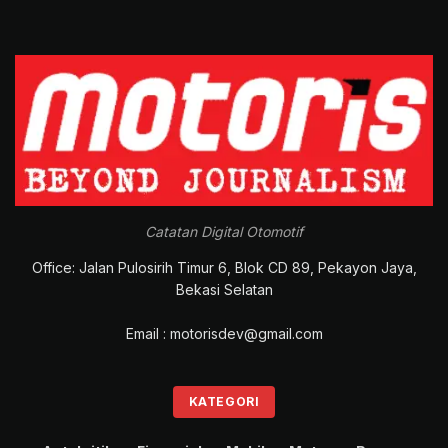
Catatan Digital Otomotif
Office: Jalan Pulosirih Timur 6, Blok CD 89, Pekayon Jaya,
Bekasi Selatan
Email : motorisdev@gmail.com
KATEGORI