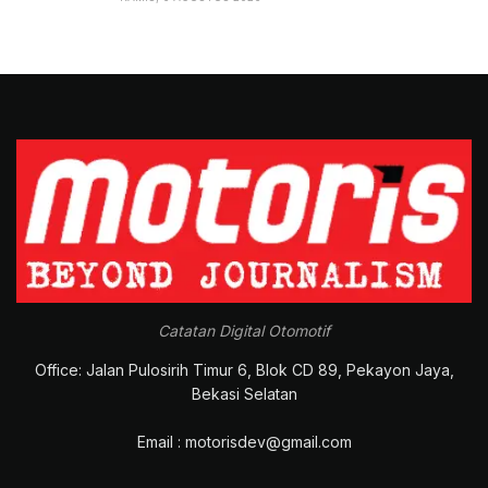
Catatan Digital Otomotif
Office: Jalan Pulosirih Timur 6, Blok CD 89, Pekayon Jaya,
Bekasi Selatan
Email : motorisdev@gmail.com