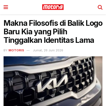
Makna Filosofis di Balik Logo
Baru Kia yang Pilih
Tinggalkan Identitas Lama
BY
MOTORIS
Jumat, 26 Juni 2026