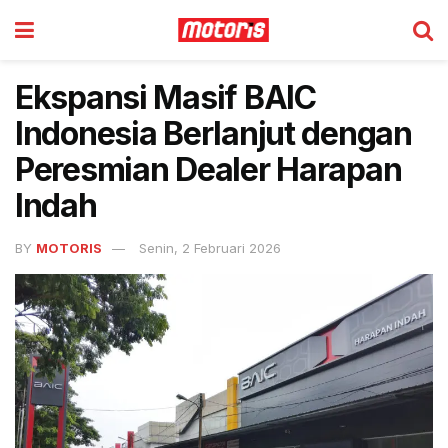
Ekspansi Masif BAIC
Indonesia Berlanjut dengan
Peresmian Dealer Harapan
Indah
BY
MOTORIS
Senin, 2 Februari 2026