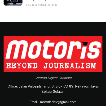
KAMIS, 6 AGUSTUS 2026
Catatan Digital Otomotif
Office: Jalan Pulosirih Timur 6, Blok CD 89, Pekayon Jaya,
Bekasi Selatan
Email : motorisdev@gmail.com