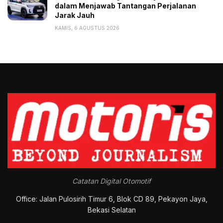
dalam Menjawab Tantangan Perjalanan
Jarak Jauh
KAMIS, 6 AGUSTUS 2026
Catatan Digital Otomotif
Office: Jalan Pulosirih Timur 6, Blok CD 89, Pekayon Jaya,
Bekasi Selatan