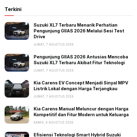
Terkini
Suzuki XL7 Terbaru Menarik Perhatian
Pengunjung GIIAS 2026 Melalui Sesi Test
Drive
JUMAT, 7 AGUSTUS 2026
Pengunjung GIIAS 2026 Antusias Mencoba
Suzuki XL7 Terbaru Akibat Fitur Teknologi
JUMAT, 7 AGUSTUS 2026
Kia Carens EV Concept Menjadi Sinyal MPV
Listrik Lokal dengan Harga Terjangkau
JUMAT, 7 AGUSTUS 2026
Kia Carens Manual Meluncur dengan Harga
Kompetitif dan Fitur Modern untuk Keluarga
KAMIS, 6 AGUSTUS 2026
Efisiensi Teknologi Smart Hybrid Suzuki