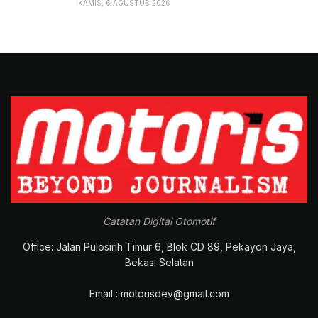
KAMIS, 6 AGUSTUS 2026
Catatan Digital Otomotif
Office: Jalan Pulosirih Timur 6, Blok CD 89, Pekayon Jaya,
Bekasi Selatan
Email : motorisdev@gmail.com