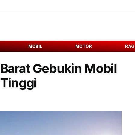
MOBIL
MOTOR
RAG
 Barat Gebukin Mobil
 Tinggi