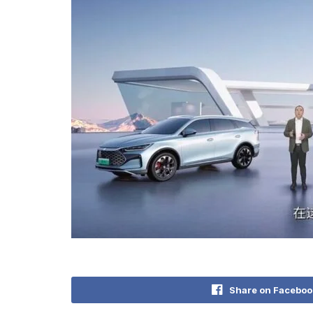
Share on Faceboo