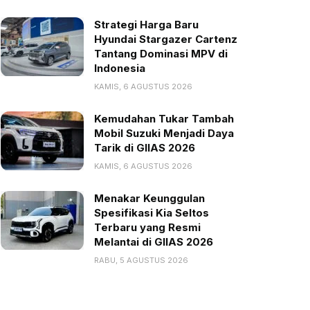
Strategi Harga Baru
Hyundai Stargazer Cartenz
Tantang Dominasi MPV di
Indonesia
KAMIS, 6 AGUSTUS 2026
Kemudahan Tukar Tambah
Mobil Suzuki Menjadi Daya
Tarik di GIIAS 2026
KAMIS, 6 AGUSTUS 2026
Menakar Keunggulan
Spesifikasi Kia Seltos
Terbaru yang Resmi
Melantai di GIIAS 2026
RABU, 5 AGUSTUS 2026