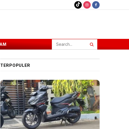
AM
TERPOPULER