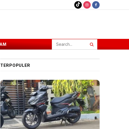
AM
TERPOPULER