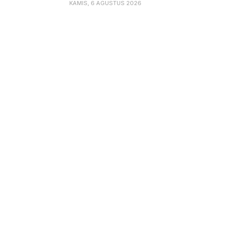
KAMIS, 6 AGUSTUS 2026