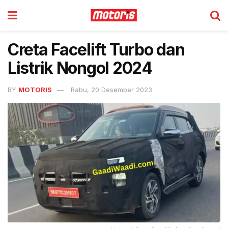
Creta Facelift Turbo dan
Listrik Nongol 2024
BY
MOTORIS
Rabu, 20 Desember 2023