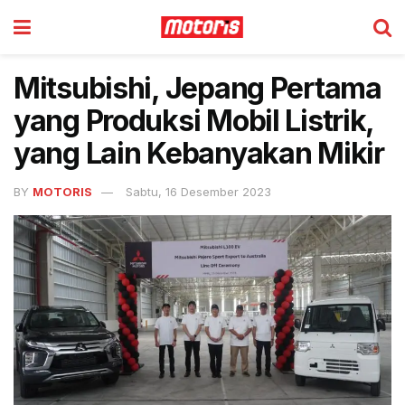
Mitsubishi, Jepang Pertama
yang Produksi Mobil Listrik,
yang Lain Kebanyakan Mikir
BY
MOTORIS
Sabtu, 16 Desember 2023