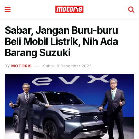
Sabar, Jangan Buru-buru
Beli Mobil Listrik, Nih Ada
Barang Suzuki
BY
MOTORIS
Sabtu, 9 Desember 2023