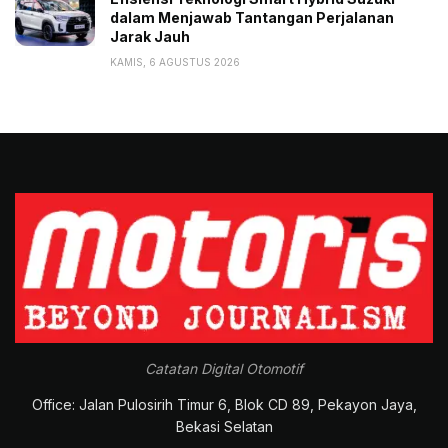
dalam Menjawab Tantangan Perjalanan
Jarak Jauh
KAMIS, 6 AGUSTUS 2026
Catatan Digital Otomotif
Office: Jalan Pulosirih Timur 6, Blok CD 89, Pekayon Jaya,
Bekasi Selatan