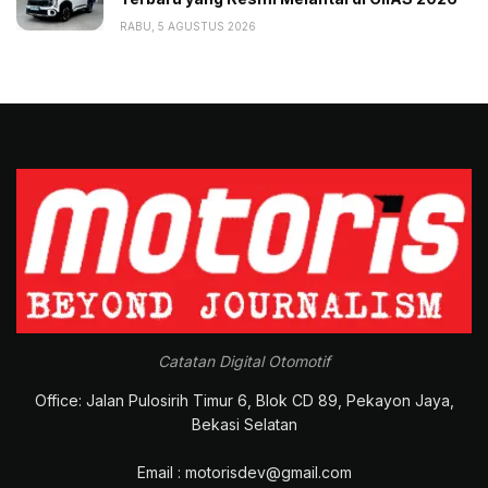
RABU, 5 AGUSTUS 2026
Catatan Digital Otomotif
Office: Jalan Pulosirih Timur 6, Blok CD 89, Pekayon Jaya,
Bekasi Selatan
Email : motorisdev@gmail.com