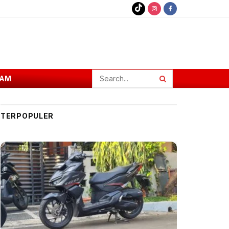
AM
TERPOPULER