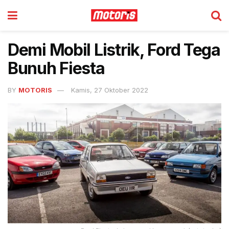
Demi Mobil Listrik, Ford Tega
Bunuh Fiesta
BY
MOTORIS
Kamis, 27 Oktober 2022