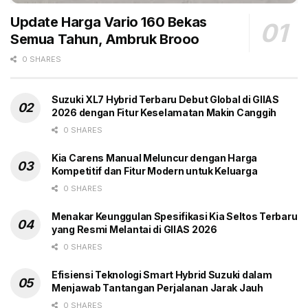
Update Harga Vario 160 Bekas
Semua Tahun, Ambruk Brooo
0 SHARES
Suzuki XL7 Hybrid Terbaru Debut Global di GIIAS
2026 dengan Fitur Keselamatan Makin Canggih
0 SHARES
Kia Carens Manual Meluncur dengan Harga
Kompetitif dan Fitur Modern untuk Keluarga
0 SHARES
Menakar Keunggulan Spesifikasi Kia Seltos Terbaru
yang Resmi Melantai di GIIAS 2026
0 SHARES
Efisiensi Teknologi Smart Hybrid Suzuki dalam
Menjawab Tantangan Perjalanan Jarak Jauh
0 SHARES