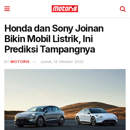
Honda dan Sony Joinan
Bikin Mobil Listrik, Ini
Prediksi Tampangnya
BY
MOTORIS
Jumat, 14 Oktober 2022