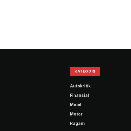
KATEGORI
Autokritik
Finansial
Mobil
Motor
Ragam