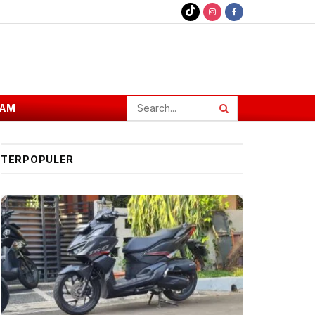
AM
TERPOPULER