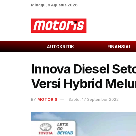
Minggu, 9 Agustus 2026
AUTOKRITIK
FINANSIAL
Innova Diesel Set
Versi Hybrid Mel
BY
MOTORIS
Sabtu, 17 September 2022