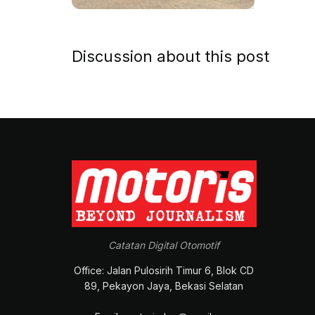
Discussion about this post
Catatan Digital Otomotif
Office: Jalan Pulosirih Timur 6, Blok CD
89, Pekayon Jaya, Bekasi Selatan