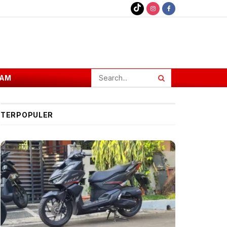
AM
TERPOPULER