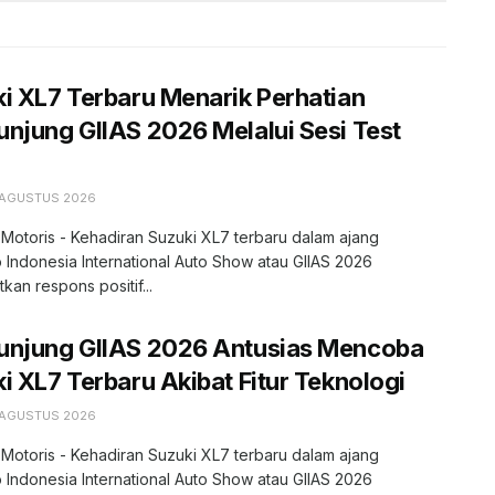
i XL7 Terbaru Menarik Perhatian
njung GIIAS 2026 Melalui Sesi Test
 AGUSTUS 2026
 Motoris - Kehadiran Suzuki XL7 terbaru dalam ajang
 Indonesia International Auto Show atau GIIAS 2026
kan respons positif...
unjung GIIAS 2026 Antusias Mencoba
i XL7 Terbaru Akibat Fitur Teknologi
 AGUSTUS 2026
 Motoris - Kehadiran Suzuki XL7 terbaru dalam ajang
 Indonesia International Auto Show atau GIIAS 2026