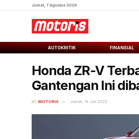
Jumat, 7 Agustus 2026
AUTOKRITIK
FINANSIAL
Honda ZR-V Terba
Gantengan Ini di
BY
MOTORIS
Jumat, 15 Juli 2022