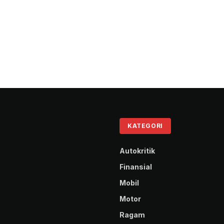
KATEGORI
Autokritik
Finansial
Mobil
Motor
Ragam