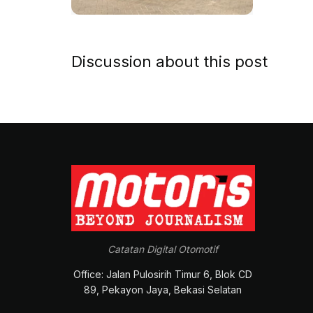
Discussion about this post
Catatan Digital Otomotif
Office: Jalan Pulosirih Timur 6, Blok CD
89, Pekayon Jaya, Bekasi Selatan