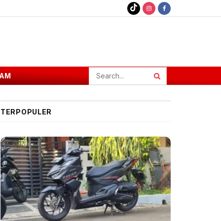
AM
TERPOPULER