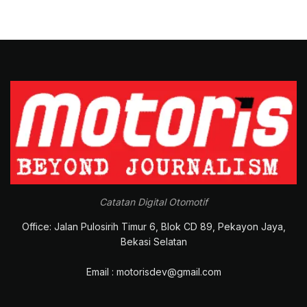
Catatan Digital Otomotif
Office: Jalan Pulosirih Timur 6, Blok CD 89, Pekayon Jaya,
Bekasi Selatan
Email : motorisdev@gmail.com