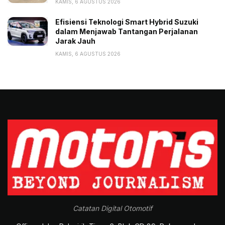
KAMIS, 6 AGUSTUS 2026
Efisiensi Teknologi Smart Hybrid Suzuki
dalam Menjawab Tantangan Perjalanan
Jarak Jauh
KAMIS, 6 AGUSTUS 2026
Catatan Digital Otomotif