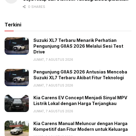
0 SHARES
Terkini
Suzuki XL7 Terbaru Menarik Perhatian
Pengunjung GIIAS 2026 Melalui Sesi Test
Drive
JUMAT, 7 AGUSTUS 2026
Pengunjung GIIAS 2026 Antusias Mencoba
Suzuki XL7 Terbaru Akibat Fitur Teknologi
JUMAT, 7 AGUSTUS 2026
Kia Carens EV Concept Menjadi Sinyal MPV
Listrik Lokal dengan Harga Terjangkau
JUMAT, 7 AGUSTUS 2026
Kia Carens Manual Meluncur dengan Harga
Kompetitif dan Fitur Modern untuk Keluarga