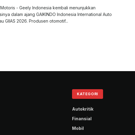
 Motoris - Geely Indonesia kembali menunjukkan
sinya dalam ajang GAIKINDO Indonesia International Auto
u GIIAS 2026. Produsen otomotif...
KATEGORI
Autokritik
Finansial
Mobil