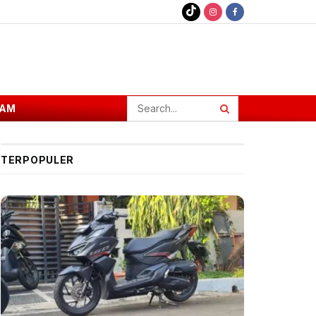
AM
TERPOPULER