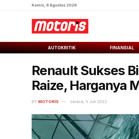
Kamis, 6 Agustus 2026
AUTOKRITIK
FINANSIAL
Renault Sukses B
Raize, Harganya 
BY
MOTORIS
Selasa, 5 Juli 2022