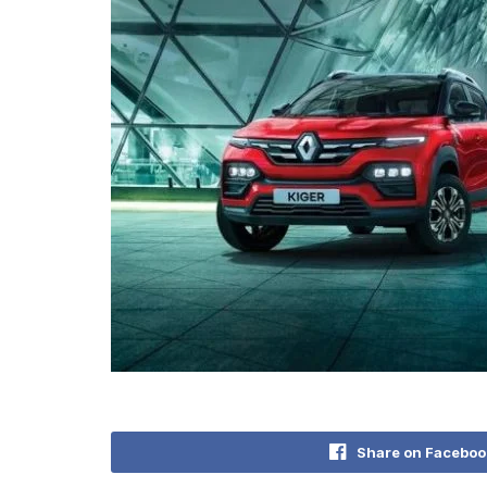
Share on Faceboo